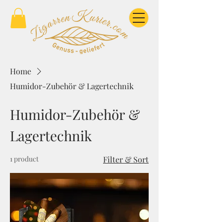
Home
Humidor-Zubehör & Lagertechnik
Humidor-Zubehör &
Lagertechnik
1 product
Filter & Sort