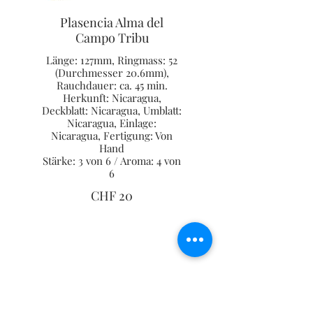
Plasencia Alma del
Campo Tribu
Länge: 127mm, Ringmass: 52
(Durchmesser 20.6mm),
Rauchdauer: ca. 45 min.
Herkunft: Nicaragua,
Deckblatt: Nicaragua, Umblatt:
Nicaragua, Einlage:
Nicaragua, Fertigung: Von
Hand
Stärke: 3 von 6 / Aroma: 4 von
6
CHF 20