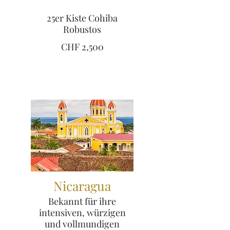
25er Kiste Cohiba
Robustos
CHF 2,500
Nicaragua
Bekannt für ihre
intensiven, würzigen
und vollmundigen