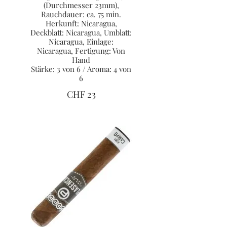
(Durchmesser 23mm),
Rauchdauer: ca. 75 min.
Herkunft: Nicaragua,
Deckblatt: Nicaragua, Umblatt:
Nicaragua, Einlage:
Nicaragua, Fertigung: Von
Hand
Stärke: 3 von 6 / Aroma: 4 von
6
CHF 23