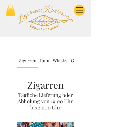
Zigarren
Rum
Whisky
Geschenkidee
Zigarren
Tägliche Lieferung oder
Abholung von 19:00 Uhr
bis 24:00 Uhr