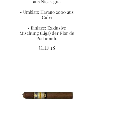
aus Nicaragua
• Umblatt: Havano 2000 aus
Cuba
• Einlage: Exklusive
Mischung (Liga) der Flor de
Portuondo
CHF 18