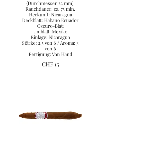
(Durchmesser 22 mm),
Rauchdauer: ca. 75 min.
Herkunft: Nicaragua
Deckblatt: Habano Ecuador
Oscuro-Blatt
Umblatt: Mexiko
Einlage: Nicaragua
Stärke: 2,5 von 6 / Aroma: 3
von 6
Fertigung: Von Hand
CHF 15