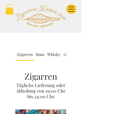
Zigarren
Rum
Whisky
Geschenkidee
Zigarren
Tägliche Lieferung oder
Abholung von 19:00 Uhr
bis 24:00 Uhr