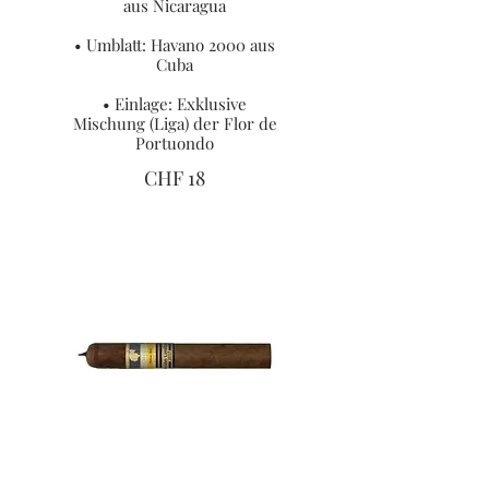
aus Nicaragua
• Umblatt: Havano 2000 aus
Cuba
• Einlage: Exklusive
Mischung (Liga) der Flor de
Portuondo
CHF 18