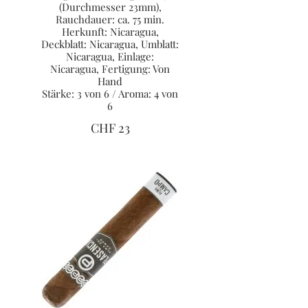
(Durchmesser 23mm),
Rauchdauer: ca. 75 min.
Herkunft: Nicaragua,
Deckblatt: Nicaragua, Umblatt:
Nicaragua, Einlage:
Nicaragua, Fertigung: Von
Hand
Stärke: 3 von 6 / Aroma: 4 von
6
CHF 23