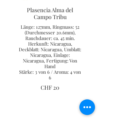
Plasencia Alma del
Campo Tribu
Länge: 127mm, Ringmass: 52
(Durchmesser 20.6mm),
Rauchdauer: ca. 45 min.
Herkunft: Nicaragua,
Deckblatt: Nicaragua, Umblatt:
Nicaragua, Einlage:
Nicaragua, Fertigung: Von
Hand
Stärke: 3 von 6 / Aroma: 4 von
6
CHF 20