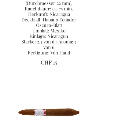
(Durchmesser 22 mm),
Rauchdauer: ca. 75 min.
Herkunft: Nicaragua
Deckblatt: Habano Ecuador
Oscuro-Blatt
Umblatt: Mexiko
Einlage: Nicaragua
Stärke: 2,5 von 6 / Aroma: 3
von 6
Fertigung: Von Hand
CHF 15