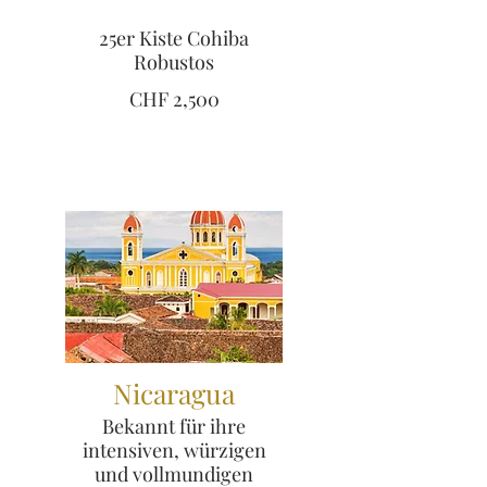
25er Kiste Cohiba
Robustos
CHF 2,500
Nicaragua
Bekannt für ihre
intensiven, würzigen
und vollmundigen